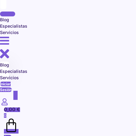
Blog
Especialistas
Servicios
Blog
Especialistas
Servicios
Iniciar
Sesión
0,00
€
0