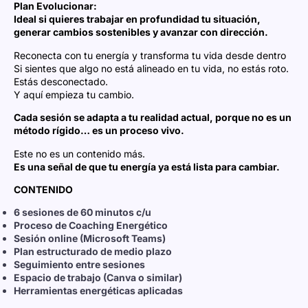
Plan Evolucionar:
Ideal si quieres trabajar en profundidad tu situación,
generar cambios sostenibles y avanzar con dirección.
Reconecta con tu energía y transforma tu vida desde dentro
Si sientes que algo no está alineado en tu vida, no estás roto.
Estás desconectado.
Y aquí empieza tu cambio.
Cada sesión se adapta a tu realidad actual, porque no es un
método rígido… es un proceso vivo.
Este no es un contenido más.
Es una señal de que tu energía ya está lista para cambiar.
CONTENIDO
6 sesiones de 60 minutos c/u
Proceso de Coaching Energético
Sesión online (Microsoft Teams)
Plan estructurado de medio plazo
Seguimiento entre sesiones
Espacio de trabajo (Canva o similar)
Herramientas energéticas aplicadas