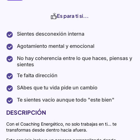
Es para ti si...
Sientes desconexión interna
Agotamiento mental y emocional
No hay coherencia entre lo que haces, piensas y
sientes
Te falta dirección
SAbes que tu vida pide un cambio
Te sientes vacío aunque todo "este bien"
DESCRIPCIÓN
Con el Coaching Energético, no solo trabajas en ti… te
transformas desde dentro hacia afuera.