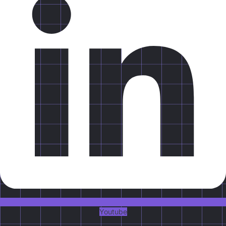
Youtube