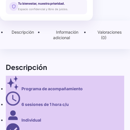
Tu bienestar, nuestra prioridad.
Espacio confidencial y libre de juicios.
Descripción
Información
Valoraciones
adicional
(0)
Descripción
Programa de acompañamiento
6 sesiones de 1 hora c/u
Individual