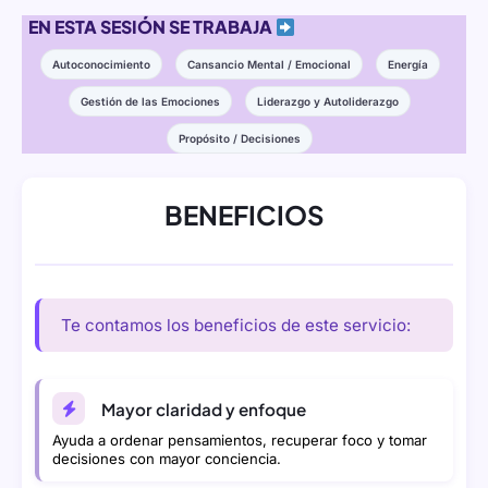
EN ESTA SESIÓN SE TRABAJA
Autoconocimiento
Cansancio Mental / Emocional
Energía
Gestión de las Emociones
Liderazgo y Autoliderazgo
Propósito / Decisiones
BENEFICIOS
Te contamos los beneficios de este servicio:
Mayor claridad y enfoque
Ayuda a ordenar pensamientos, recuperar foco y tomar
decisiones con mayor conciencia.