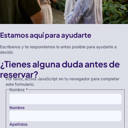
Estamos aquí para ayudarte
Escríbenos y te respondemos lo antes posible para ayudarte a
decidir.
¿Tienes alguna duda antes de
reservar?
Por favor, activa JavaScript en tu navegador para completar
este formulario.
Nombre
*
Nombre
Apellidos