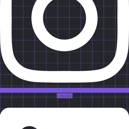
Linkedin