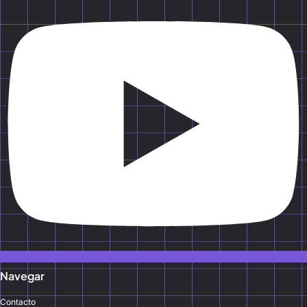
Navegar
Contacto