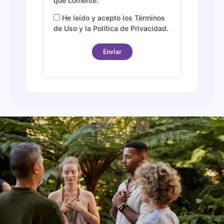
que comente.
He leído y acepto los Términos
de Uso y la Política de Privacidad.