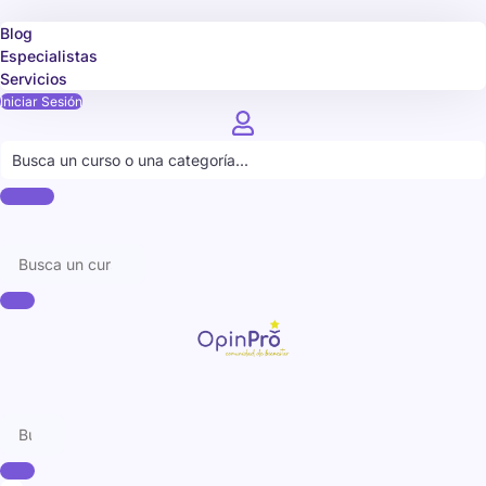
Blog
Especialistas
Servicios
Iniciar Sesión