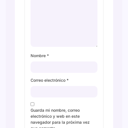
Nombre
*
Correo electrónico
*
Guarda mi nombre, correo
electrónico y web en este
navegador para la próxima vez