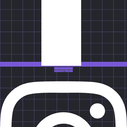
Instagram