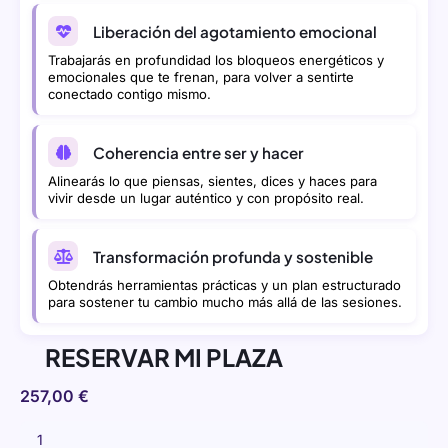
Liberación del agotamiento emocional
Trabajarás en profundidad los bloqueos energéticos y
emocionales que te frenan, para volver a sentirte
conectado contigo mismo.
Coherencia entre ser y hacer
Alinearás lo que piensas, sientes, dices y haces para
vivir desde un lugar auténtico y con propósito real.
Transformación profunda y sostenible
Obtendrás herramientas prácticas y un plan estructurado
para sostener tu cambio mucho más allá de las sesiones.
RESERVAR MI PLAZA
257,00
€
Plan