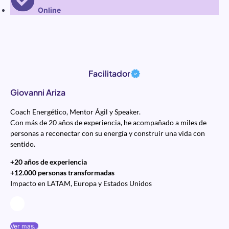
Online
Facilitador
Giovanni Ariza
Coach Energético, Mentor Ágil y Speaker.
Con más de 20 años de experiencia, he acompañado a miles de
personas a reconectar con su energía y construir una vida con
sentido.
+20 años de experiencia
+12.000 personas transformadas
Impacto en LATAM, Europa y Estados Unidos
Ver mas...