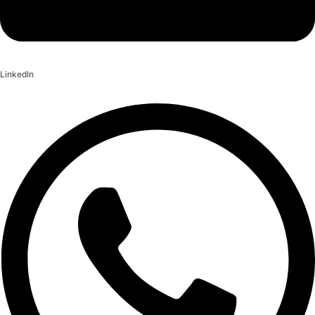
LinkedIn