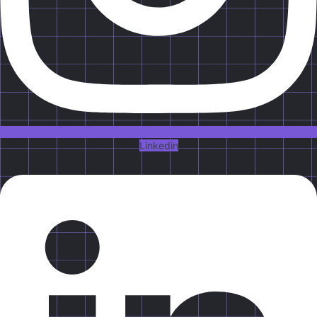
Linkedin