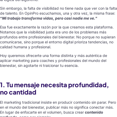
Sin embargo, la falta de visibilidad no tiene nada que ver con la falta
de talento. En
OpinPro
escuchamos, una y otra vez, la misma frase:
“
Mi trabajo transforma vidas, pero casi nadie me ve.
”
Esa fue exactamente la razón por la que creamos esta plataforma.
Notamos que la visibilidad justa era uno de los problemas más
profundos entre profesionales del bienestar. No porque no supieran
comunicarse, sino porque el entorno digital prioriza tendencias, no
calidad humana y profesional.
Hoy queremos ofrecerte una forma distinta y más auténtica de
aplicar marketing para coaches y profesionales del mundo del
bienestar, sin agotarte ni traicionar tu esencia.
1. Tu mensaje necesita profundidad,
no cantidad
El marketing tradicional insiste en producir contenido sin parar. Pero
en el mundo del bienestar, publicar más no significa conectar más.
En lugar de enfocarte en el volumen, busca crear
contenido