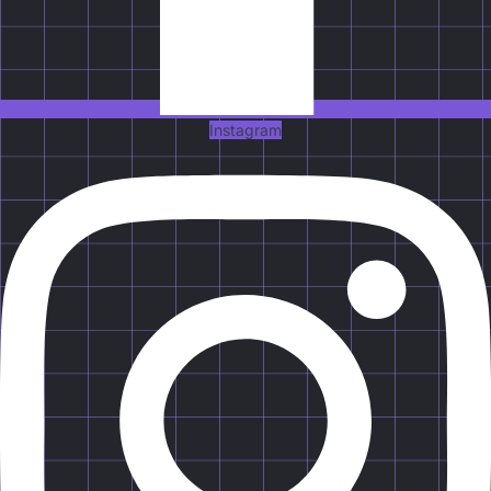
Instagram