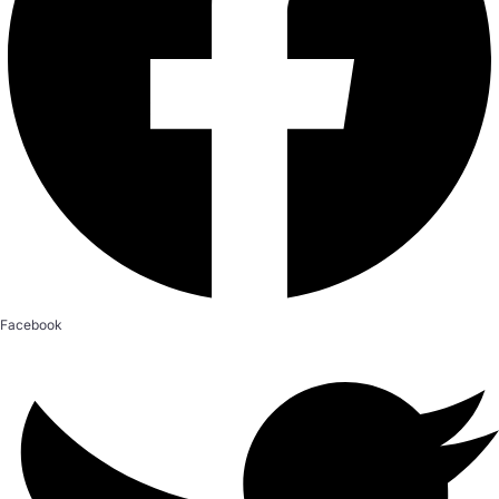
Facebook