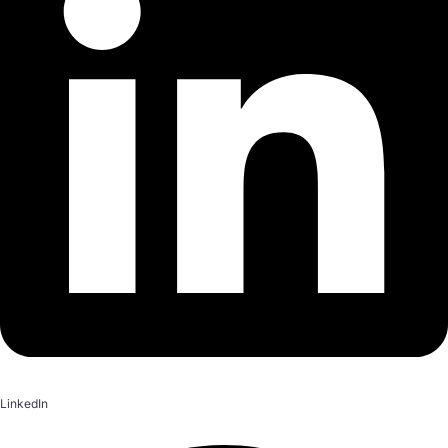
LinkedIn