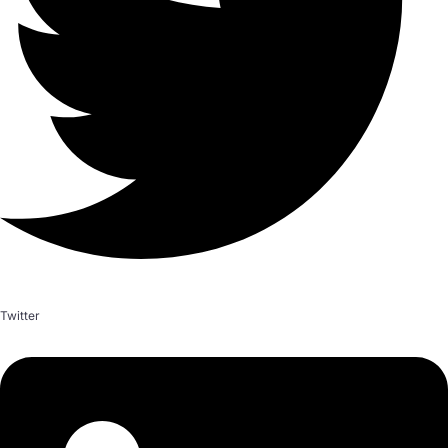
Twitter