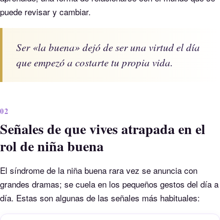
puede revisar y cambiar.
Ser «la buena» dejó de ser una virtud el día
que empezó a costarte tu propia vida.
02
Señales de que vives atrapada en el
rol de niña buena
El síndrome de la niña buena rara vez se anuncia con
grandes dramas; se cuela en los pequeños gestos del día a
día. Estas son algunas de las señales más habituales: