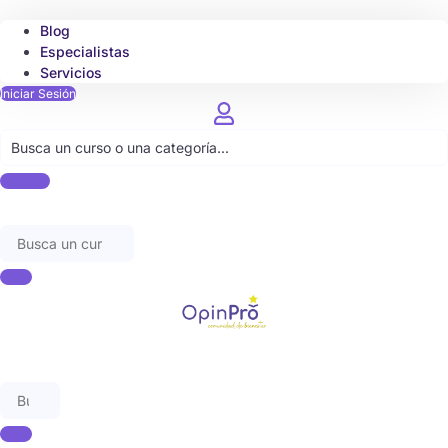
Blog
Especialistas
Servicios
Iniciar Sesión