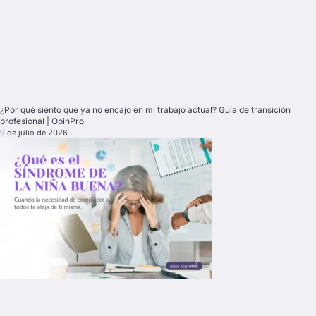
¿Por qué siento que ya no encajo en mi trabajo actual? Guía de transición
profesional | OpinPro
9 de julio de 2026