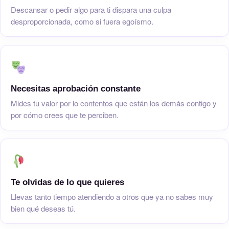
Descansar o pedir algo para ti dispara una culpa
desproporcionada, como si fuera egoísmo.
Necesitas aprobación constante
Mides tu valor por lo contentos que están los demás contigo y
por cómo crees que te perciben.
Te olvidas de lo que quieres
Llevas tanto tiempo atendiendo a otros que ya no sabes muy
bien qué deseas tú.