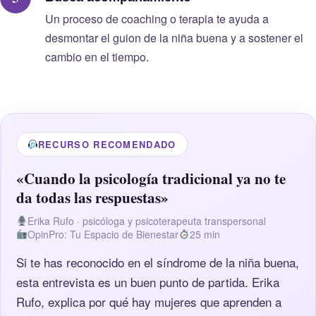
Un proceso de coaching o terapia te ayuda a
desmontar el guion de la niña buena y a sostener el
cambio en el tiempo.
RECURSO RECOMENDADO
«Cuando la psicología tradicional ya no te
da todas las respuestas»
Erika Rufo · psicóloga y psicoterapeuta transpersonal
OpinPro: Tu Espacio de Bienestar
25 min
Si te has reconocido en el síndrome de la niña buena,
esta entrevista es un buen punto de partida. Erika
Rufo, explica por qué hay mujeres que aprenden a