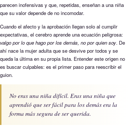
parecen inofensivas y que, repetidas, enseñan a una niña
que su valor depende de no incomodar.
Cuando el afecto y la aprobación llegan solo al cumplir
expectativas, el cerebro aprende una ecuación peligrosa:
. De
valgo por lo que hago por los demás, no por quien soy
ahí nace la mujer adulta que se desvive por todos y se
queda la última en su propia lista. Entender este origen no
es buscar culpables: es el primer paso para reescribir el
guion.
No eras una niña difícil. Eras una niña que
aprendió que ser fácil para los demás era la
forma más segura de ser querida.