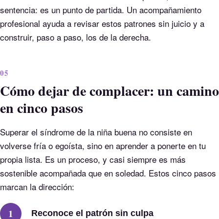
sentencia: es un punto de partida. Un acompañamiento
profesional ayuda a revisar estos patrones sin juicio y a
construir, paso a paso, los de la derecha.
05
Cómo dejar de complacer: un camino
en cinco pasos
Superar el síndrome de la niña buena no consiste en
volverse fría o egoísta, sino en aprender a ponerte en tu
propia lista. Es un proceso, y casi siempre es más
sostenible acompañada que en soledad. Estos cinco pasos
marcan la dirección:
Reconoce el patrón sin culpa