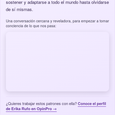
sostener y adaptarse a todo el mundo hasta olvidarse
de sí mismas.
Una conversación cercana y reveladora, para empezar a tomar
conciencia de lo que nos pasa:
¿Quieres trabajar estos patrones con ella?
Conoce el perfil
de Erika Rufo en OpinPro →