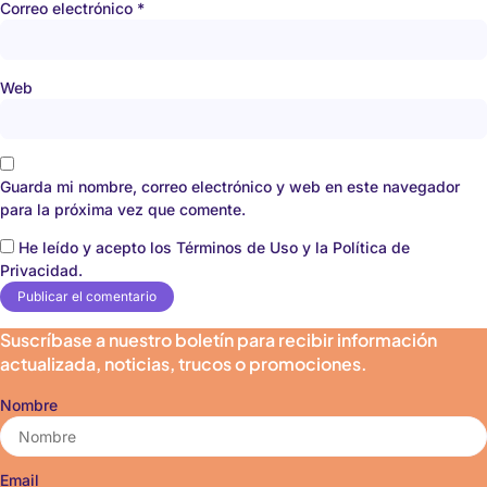
Correo electrónico
*
Web
Guarda mi nombre, correo electrónico y web en este navegador
para la próxima vez que comente.
He leído y acepto los Términos de Uso y la Política de
Privacidad.
Suscríbase a nuestro boletín para recibir información
actualizada, noticias, trucos o promociones.
Nombre
Email