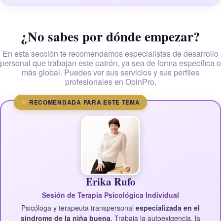
¿No sabes por dónde empezar?
En esta sección te recomendamos especialistas de desarrollo
personal que trabajan este patrón, ya sea de forma específica o
más global. Puedes ver sus servicios y sus perfiles
profesionales en OpinPro.
RECOMENDADA PARA ESTE TEMA
Erika Rufo
Sesión de Terapia Psicológica Individual
Psicóloga y terapeuta transpersonal
especializada en el
síndrome de la niña buena
. Trabaja la autoexigencia, la