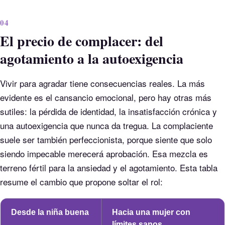
04
El precio de complacer: del
agotamiento a la autoexigencia
Vivir para agradar tiene consecuencias reales. La más
evidente es el cansancio emocional, pero hay otras más
sutiles: la pérdida de identidad, la insatisfacción crónica y
una autoexigencia que nunca da tregua. La complaciente
suele ser también perfeccionista, porque siente que solo
siendo impecable merecerá aprobación. Esa mezcla es
terreno fértil para la ansiedad y el agotamiento. Esta tabla
resume el cambio que propone soltar el rol:
Desde la niña buena
Hacia una mujer con
límites sanos