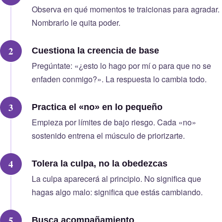
Observa en qué momentos te traicionas para agradar.
Nombrarlo le quita poder.
Cuestiona la creencia de base
Pregúntate: «¿esto lo hago por mí o para que no se
enfaden conmigo?». La respuesta lo cambia todo.
Practica el «no» en lo pequeño
Empieza por límites de bajo riesgo. Cada «no»
sostenido entrena el músculo de priorizarte.
Tolera la culpa, no la obedezcas
La culpa aparecerá al principio. No significa que
hagas algo malo: significa que estás cambiando.
Busca acompañamiento