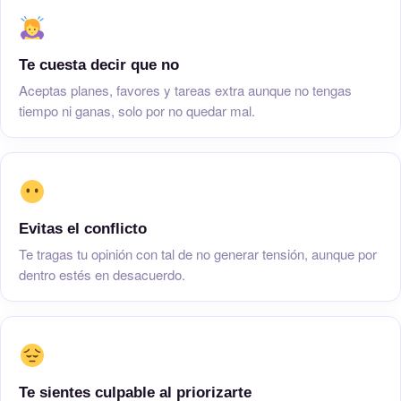
Te cuesta decir que no
Aceptas planes, favores y tareas extra aunque no tengas
tiempo ni ganas, solo por no quedar mal.
Evitas el conflicto
Te tragas tu opinión con tal de no generar tensión, aunque por
dentro estés en desacuerdo.
Te sientes culpable al priorizarte