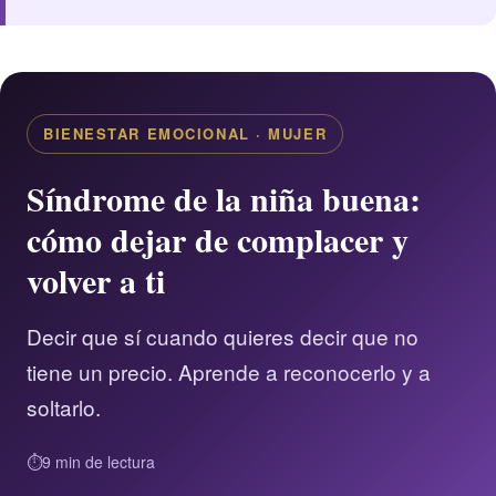
BIENESTAR EMOCIONAL · MUJER
Síndrome de la niña buena:
cómo dejar de complacer y
volver a ti
Decir que sí cuando quieres decir que no
tiene un precio. Aprende a reconocerlo y a
soltarlo.
9 min de lectura