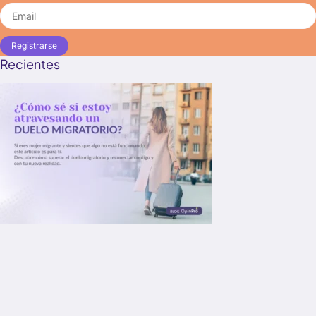
Registrarse
Recientes