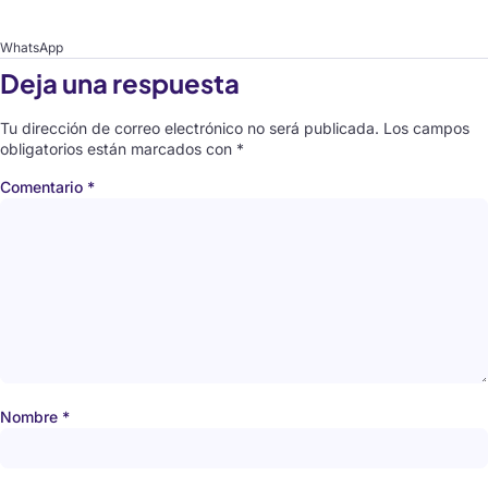
WhatsApp
Deja una respuesta
Tu dirección de correo electrónico no será publicada.
Los campos
obligatorios están marcados con
*
Comentario
*
Nombre
*