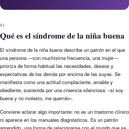
01
Qué es el síndrome de la niña buena
El síndrome de la niña buena describe un patrón en el que
una persona —con muchísima frecuencia, una mujer—
prioriza de forma habitual las necesidades, deseos y
expectativas de los demás por encima de las suyas. Se
manifiesta como una actitud complaciente, amable y
obediente, sostenida por una creencia silenciosa: «si soy
buena y no molesto, me querrán».
Conviene aclarar algo importante: no es un trastorno clínico
ni aparece en los manuales diagnósticos. Es un patrón
aprendido, una forma de relacionarse con el mundo que se