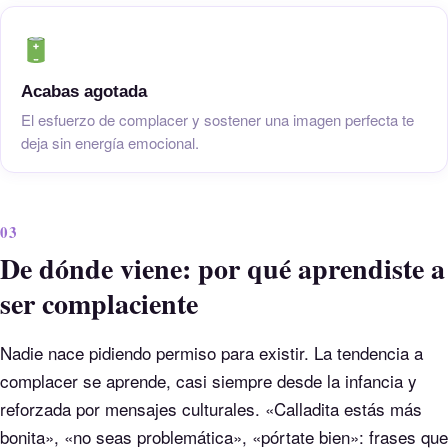
Acabas agotada
El esfuerzo de complacer y sostener una imagen perfecta te
deja sin energía emocional.
03
De dónde viene: por qué aprendiste a
ser complaciente
Nadie nace pidiendo permiso para existir. La tendencia a
complacer se aprende, casi siempre desde la infancia y
reforzada por mensajes culturales. «Calladita estás más
bonita», «no seas problemática», «pórtate bien»: frases que