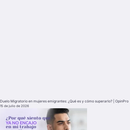
Duelo Migratorio en mujeres emigrantes: ¿Qué es y cómo superarlo? | OpinPro
15 de julio de 2026