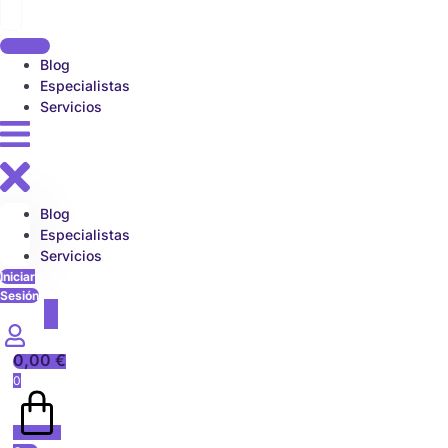
Blog
Especialistas
Servicios
Blog
Especialistas
Servicios
Iniciar
Sesión
0,00
€
0