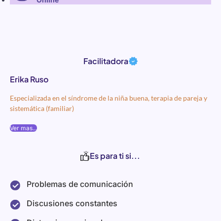
Facilitadora
Erika Ruso
Especializada en el síndrome de la niña buena, terapia de pareja y
sistemática (familiar)
Ver mas...
Es para ti si...
Problemas de comunicación
Discusiones constantes