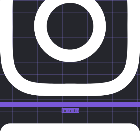
Linkedin