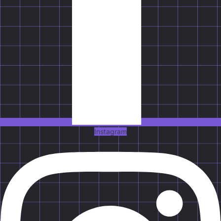
Instagram