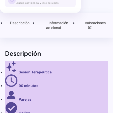
Espacio confidencial y libre de juicios.
Descripción
Información
Valoraciones
adicional
(0)
Descripción
Sesión Terapéutica
90 minutos
Parejas
Online