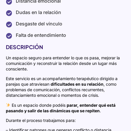
Distancia emocional
Dudas en la relación
Desgaste del vínculo
Falta de entendimiento
DESCRIPCIÓN
Un espacio seguro para entender lo que os pasa, mejorar la
comunicación y reconstruir la relación desde un lugar más
consciente.
Este servicio es un acompañamiento terapéutico dirigido a
parejas que atraviesan
dificultades en su relación
, como
problemas de comunicación, conflictos recurrentes,
distanciamiento emocional o momentos de crisis.
Es un espacio donde podéis
parar, entender qué está
pasando y salir de las dinámicas que se repiten
.
Durante el proceso trabajamos para:
– Identificar patrones que generan conflicto o distancia