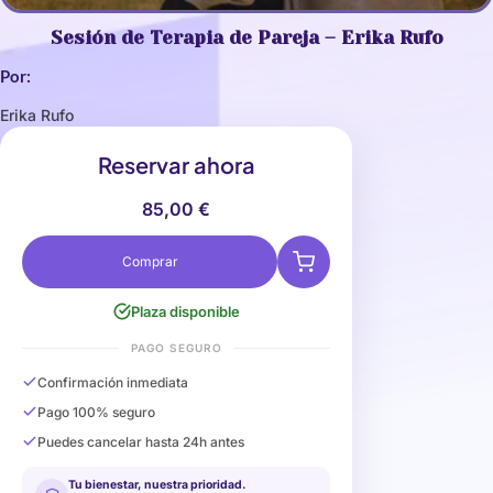
Sesión de Terapia de Pareja – Erika Rufo
Por:
Erika Rufo
Reservar ahora
85,00
€
Comprar
Plaza disponible
PAGO SEGURO
Confirmación inmediata
Pago 100% seguro
Puedes cancelar hasta 24h antes
Tu bienestar, nuestra prioridad.