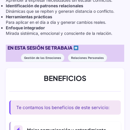
Aprender a expresar necesidades sin escalar conflictos.
Identificación de patrones relacionales
Dinámicas que se repiten y generan distancia o conflicto.
Herramientas prácticas
Para aplicar en el día a día y generar cambios reales.
Enfoque integrador
Mirada sistémica, emocional y consciente de la relación.
EN ESTA SESIÓN SE TRABAJA
Gestión de las Emociones
Relaciones Personales
BENEFICIOS
Te contamos los beneficios de este servicio:
Mejor comunicación y entendimiento