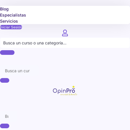
Blog
Especialistas
Servicios
Iniciar Sesión