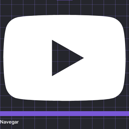
Navegar