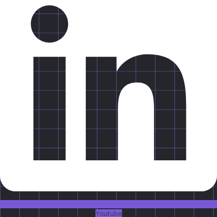
Youtube