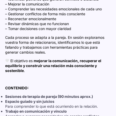
– Mejorar la comunicación
– Comprender las necesidades emocionales de cada uno
– Gestionar conflictos de forma más consciente
– Reconectar emocionalmente
– Revisar dinámicas que no funcionan
– Tomar decisiones con mayor claridad
Cada proceso se adapta a la pareja. En sesión exploramos
vuestra forma de relacionaros, identificamos lo que está
fallando y trabajamos con herramientas prácticas para
generar cambios reales.
El objetivo es
mejorar la comunicación, recuperar el
equilibrio y construir una relación más consciente y
sostenible
.
CONTENIDO:
Sesiones de terapia de pareja (90 minutos aprox.)
Espacio guiado y sin juicios
Para comprender lo que está ocurriendo en la relación.
Trabajo en comunicación y vínculo