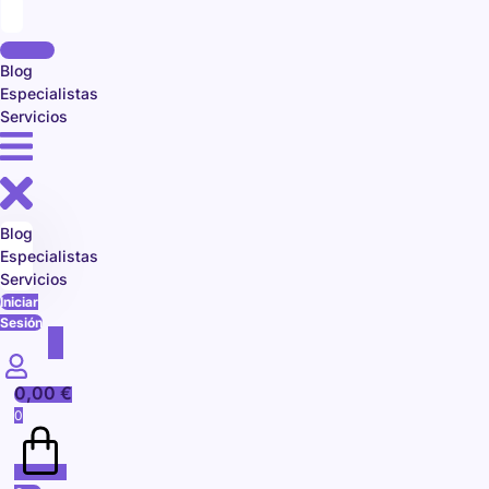
Blog
Especialistas
Servicios
Blog
Especialistas
Servicios
Iniciar
Sesión
0,00
€
0