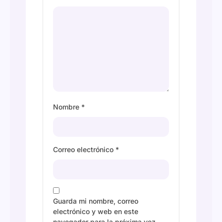
Nombre
*
Correo electrónico
*
Guarda mi nombre, correo
electrónico y web en este
navegador para la próxima vez