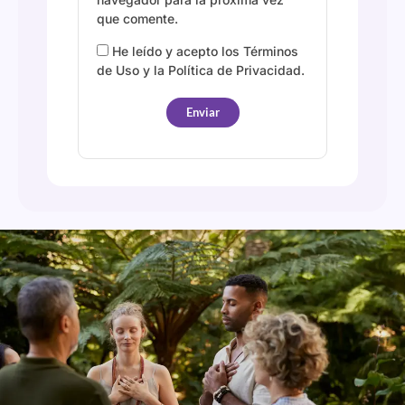
que comente.
He leído y acepto los Términos
de Uso y la Política de Privacidad.