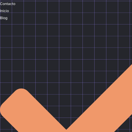
Contacto
Inicio
Blog