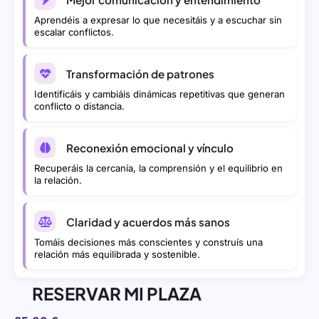
Aprendéis a expresar lo que necesitáis y a escuchar sin
escalar conflictos.
Transformación de patrones
Identificáis y cambiáis dinámicas repetitivas que generan
conflicto o distancia.
Reconexión emocional y vínculo
Recuperáis la cercanía, la comprensión y el equilibrio en
la relación.
Claridad y acuerdos más sanos
Tomáis decisiones más conscientes y construís una
relación más equilibrada y sostenible.
RESERVAR MI PLAZA