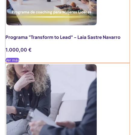
Programa "Transform to Lead" - Laia Sastre Navarro
1.000,00
€
Ver más