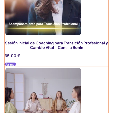
Sesión Inicial de Coaching para Transición Profesional y
Cambio Vital - Camilla Bonin
65,00
€
Ver más