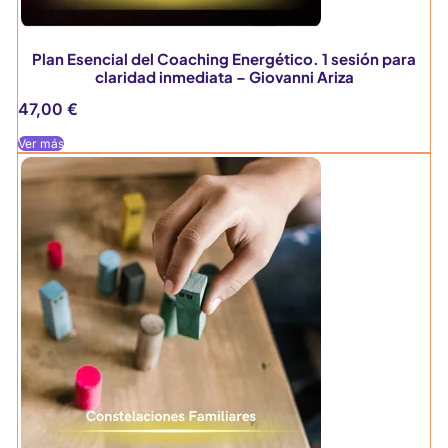
Plan Esencial del Coaching Energético. 1 sesión para
claridad inmediata – Giovanni Ariza
47,00
€
Ver más