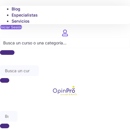
Blog
Especialistas
Servicios
Iniciar Sesión