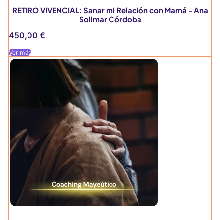
RETIRO VIVENCIAL: Sanar mi Relación con Mamá - Ana
Solimar Córdoba
450,00
€
Ver más