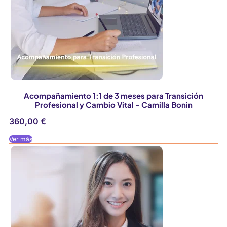
Acompañamiento 1:1 de 3 meses para Transición
Profesional y Cambio Vital - Camilla Bonin
360,00
€
Ver más