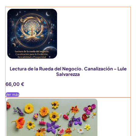
Lectura de la Rueda del Negocio. Canalización - Lule
Salvarezza
66,00
€
Ver más