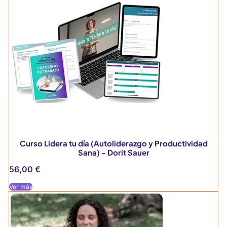
Curso Lidera tu día (Autoliderazgo y Productividad
Sana) - Dorit Sauer
56,00
€
Ver más