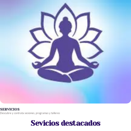
SERVICIOS
Descubre y contrata sesiones, programas y talleres
Sevicios destacados