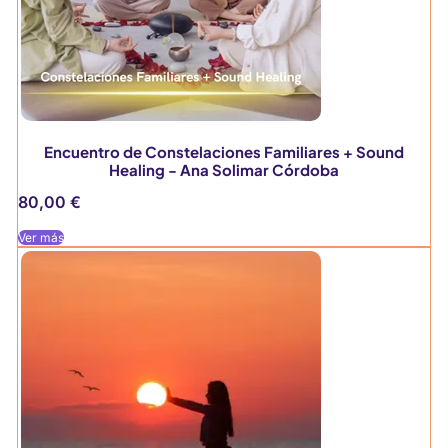
Encuentro de Constelaciones Familiares + Sound
Healing - Ana Solimar Córdoba
80,00
€
Ver más