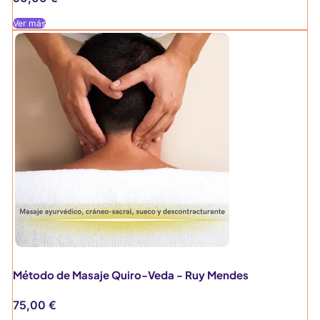
Ver más
Método de Masaje Quiro-Veda - Ruy Mendes
75,00
€