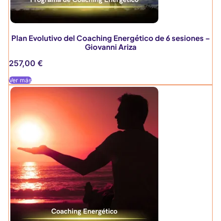
Plan Evolutivo del Coaching Energético de 6 sesiones –
Giovanni Ariza
257,00
€
Ver más