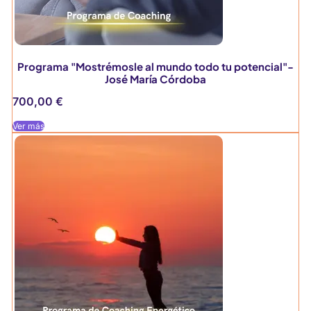
Programa "Mostrémosle al mundo todo tu potencial"-
José María Córdoba
700,00
€
Ver más