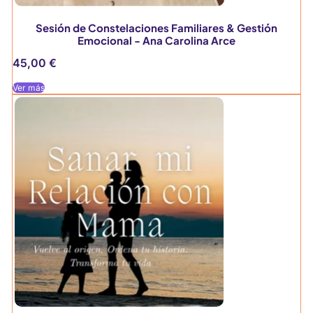
Sesión de Constelaciones Familiares & Gestión
Emocional - Ana Carolina Arce
45,00
€
Ver más