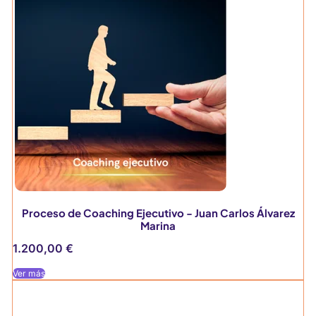
Proceso de Coaching Ejecutivo - Juan Carlos Álvarez
Marina
1.200,00
€
Ver más