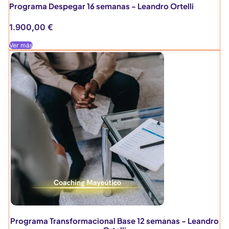
Programa Despegar 16 semanas - Leandro Ortelli
1.900,00
€
Ver más
Programa Transformacional Base 12 semanas - Leandro