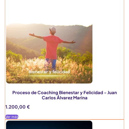
Proceso de Coaching Bienestar y Felicidad - Juan
Carlos Álvarez Marina
1.200,00
€
Ver más