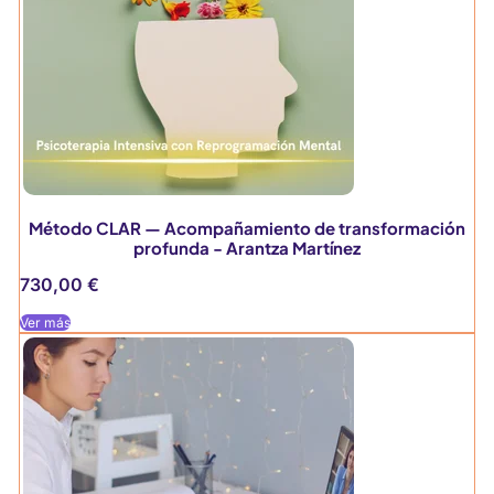
Método CLAR — Acompañamiento de transformación
profunda - Arantza Martínez
730,00
€
Ver más