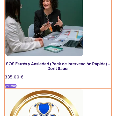
SOS Estrés y Ansiedad (Pack de Intervención Rápida) -
Dorit Sauer
335,00
€
Ver más