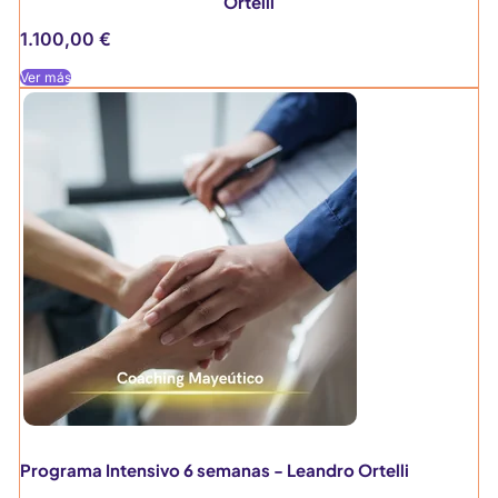
Ortelli
1.100,00
€
Ver más
Programa Intensivo 6 semanas - Leandro Ortelli