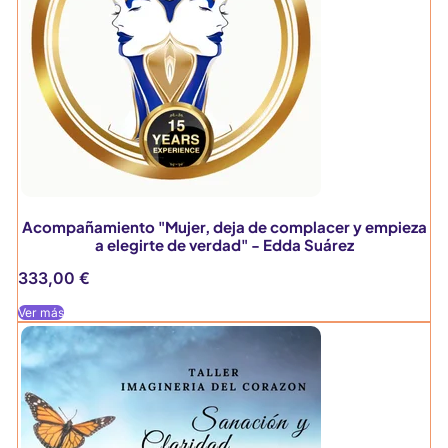
Acompañamiento "Mujer, deja de complacer y empieza
a elegirte de verdad" - Edda Suárez
333,00
€
Ver más