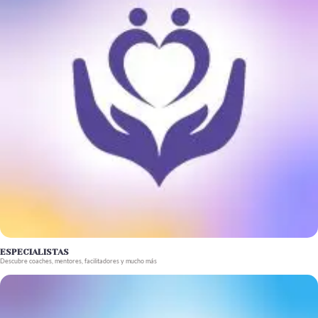
ESPECIALISTAS
Descubre coaches, mentores, facilitadores y mucho más