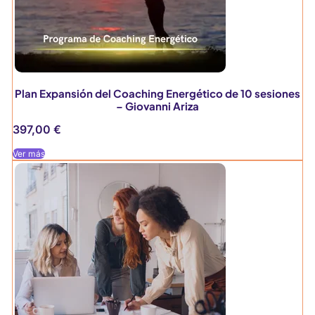
Plan Expansión del Coaching Energético de 10 sesiones
– Giovanni Ariza
397,00
€
Ver más