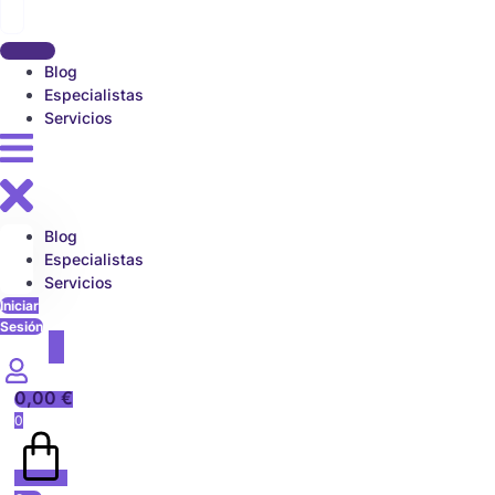
Blog
Especialistas
Servicios
Blog
Especialistas
Servicios
Iniciar
Sesión
0,00
€
0