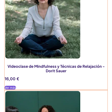
Videoclase de Mindfulness y Técnicas de Relajación -
Dorit Sauer
16,00
€
Ver más