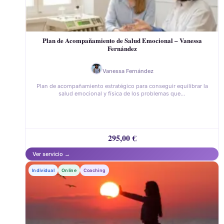
Plan de Acompañamiento de Salud Emocional – Vanessa
Fernández
Vanessa Fernández
Plan de acompañamiento estratégico para conseguir equilibrar la
salud emocional y física de los problemas que…
295,00
€
Individual
Online
Coaching