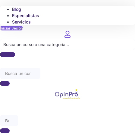
Blog
Especialistas
Servicios
Iniciar Sesión