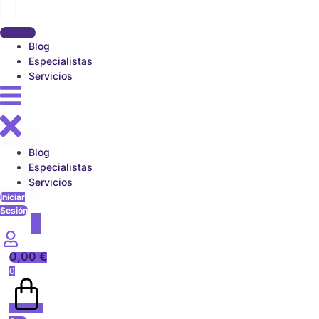
Blog
Especialistas
Servicios
Blog
Especialistas
Servicios
Iniciar
Sesión
0,00
€
0