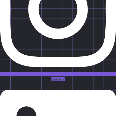
Linkedin