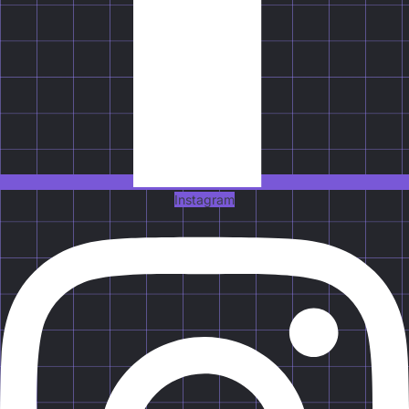
Instagram