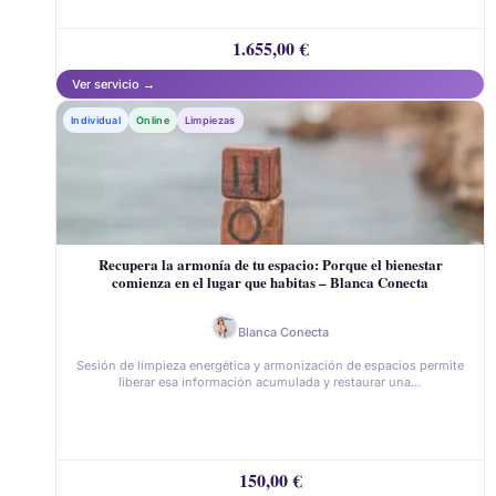
1.655,00
€
Individual
Online
Limpiezas
Recupera la armonía de tu espacio: Porque el bienestar
comienza en el lugar que habitas – Blanca Conecta
Blanca Conecta
Sesión de limpieza energética y armonización de espacios permite
liberar esa información acumulada y restaurar una…
150,00
€