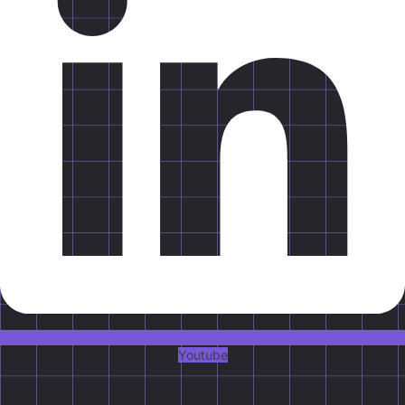
Youtube