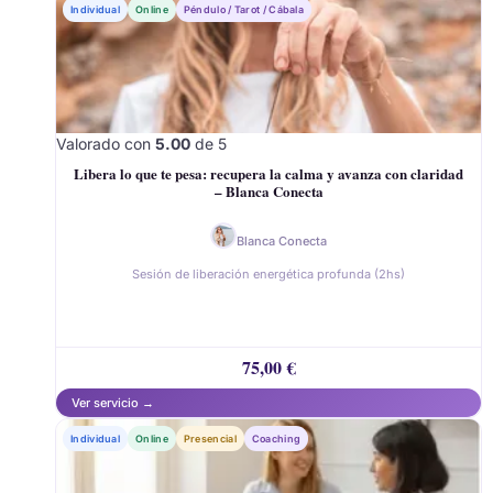
Individual
Online
Péndulo / Tarot / Cábala
Valorado con
5.00
de 5
Libera lo que te pesa: recupera la calma y avanza con claridad
– Blanca Conecta
Blanca Conecta
Sesión de liberación energética profunda (2hs)
75,00
€
Individual
Online
Presencial
Coaching