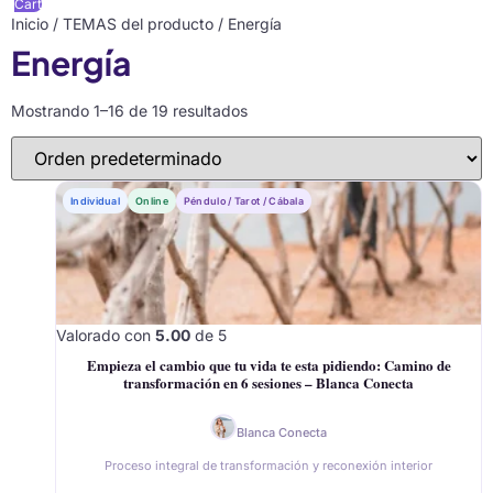
Cart
Inicio
/ TEMAS del producto / Energía
Energía
Mostrando 1–16 de 19 resultados
Individual
Online
Péndulo / Tarot / Cábala
Valorado con
5.00
de 5
Empieza el cambio que tu vida te esta pidiendo: Camino de
transformación en 6 sesiones – Blanca Conecta
Blanca Conecta
Proceso integral de transformación y reconexión interior