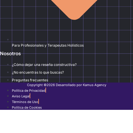
Para Profesionales y Terapeutas Holísticos
Nosotros
¿Cómo dejar una reseña constructiva?
¿No encuentras lo que buscas?
Preguntas frecuentes
Copyright ©2026 Desarrollado por Kamus Agency
Política de Privacidad
Aviso Legal
Términos de Uso
Política de Cookies