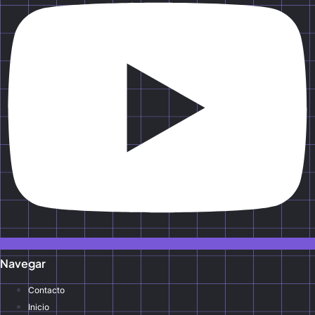
Navegar
Contacto
Inicio