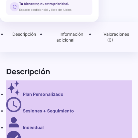
Tu bienestar, nuestra prioridad.
Espacio confidencial y libre de juicios.
Descripción
Información
Valoraciones
adicional
(0)
Descripción
Plan Personalizado
Sesiones + Seguimiento
Individual