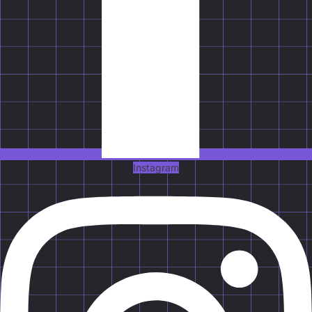
Instagram