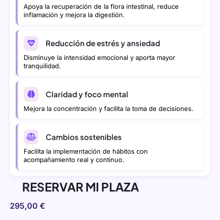
Apoya la recuperación de la flora intestinal, reduce
inflamación y mejora la digestión.
Reducción de estrés y ansiedad
Disminuye la intensidad emocional y aporta mayor
tranquilidad.
Claridad y foco mental
Mejora la concentración y facilita la toma de decisiones.
Cambios sostenibles
Facilita la implementación de hábitos con
acompañamiento real y continuo.
RESERVAR MI PLAZA
295,00
€