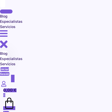
Blog
Especialistas
Servicios
Blog
Especialistas
Servicios
Iniciar
Sesión
0,00
€
0