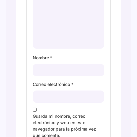
Nombre
*
Correo electrónico
*
Guarda mi nombre, correo
electrónico y web en este
navegador para la próxima vez
que comente.