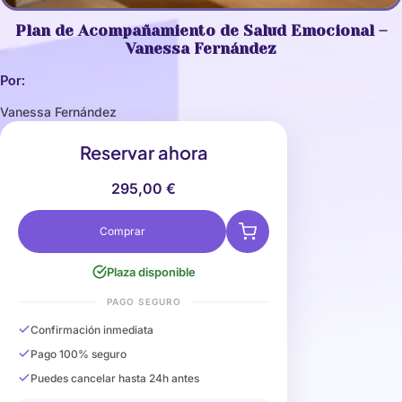
Plan de Acompañamiento de Salud Emocional –
Vanessa Fernández
Por:
Vanessa Fernández
Reservar ahora
295,00
€
Comprar
Plaza disponible
PAGO SEGURO
Confirmación inmediata
Pago 100% seguro
Puedes cancelar hasta 24h antes