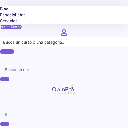
Blog
Especialistas
Servicios
Iniciar Sesión