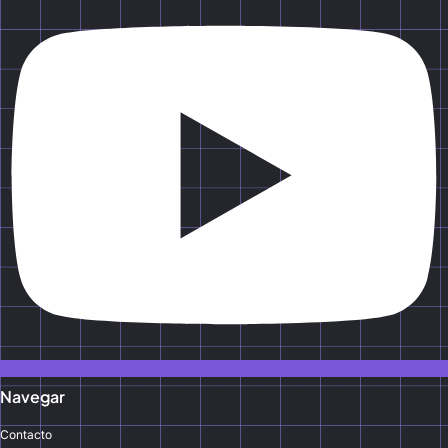
Navegar
Contacto