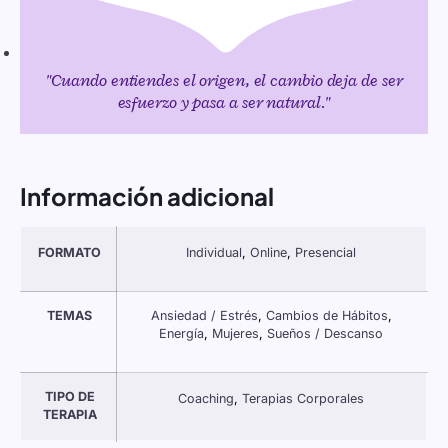
"Cuando entiendes el origen, el cambio deja de ser
esfuerzo y pasa a ser natural."
Información adicional
FORMATO
Individual
,
Online
,
Presencial
TEMAS
Ansiedad / Estrés
,
Cambios de Hábitos
,
Energía
,
Mujeres
,
Sueños / Descanso
TIPO DE
Coaching
,
Terapias Corporales
TERAPIA