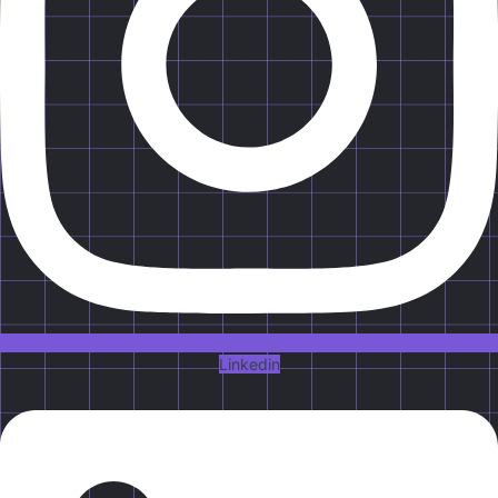
Linkedin