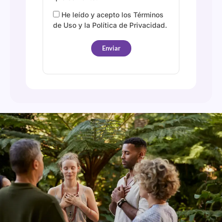
He leído y acepto los Términos
de Uso y la Política de Privacidad.