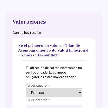
Valoraciones
Aún no hay reseñas
Sé el primero en valorar “Plan de
Acompañamiento de Salud Emocional
– Vanessa Fernández”
Tu dirección de correo electrónico no
será publicada.
Los campos
obligatorios están marcados con
*
Tu puntuación
Tu valoración
*