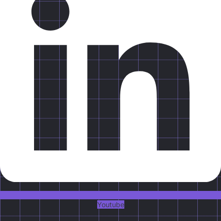
Youtube